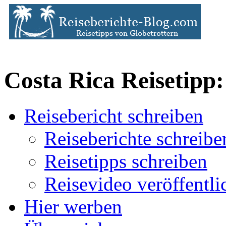
Costa Rica Reisetipp:
Reisebericht schreiben
Reiseberichte schreibe
Reisetipps schreiben
Reisevideo veröffentli
Hier werben