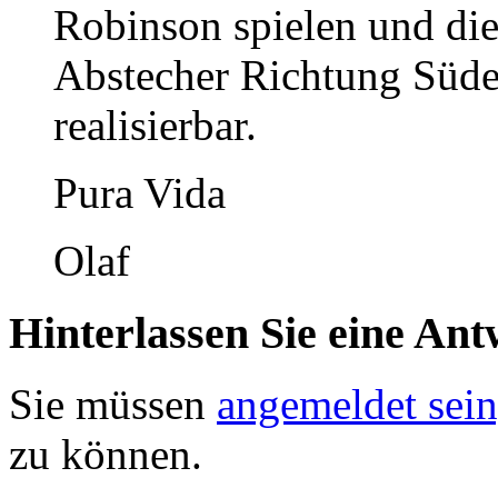
Robinson spielen und die
Abstecher Richtung Süden
realisierbar.
Pura Vida
Olaf
Hinterlassen Sie eine Ant
Sie müssen
angemeldet sein
zu können.