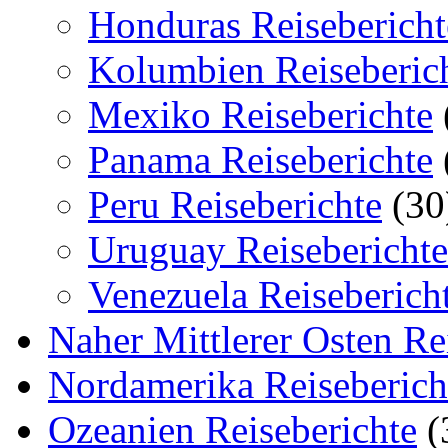
Honduras Reisebericht
Kolumbien Reiseberic
Mexiko Reiseberichte
Panama Reiseberichte
Peru Reiseberichte
(30
Uruguay Reiseberichte
Venezuela Reiseberich
Naher Mittlerer Osten Re
Nordamerika Reiseberich
Ozeanien Reiseberichte
(