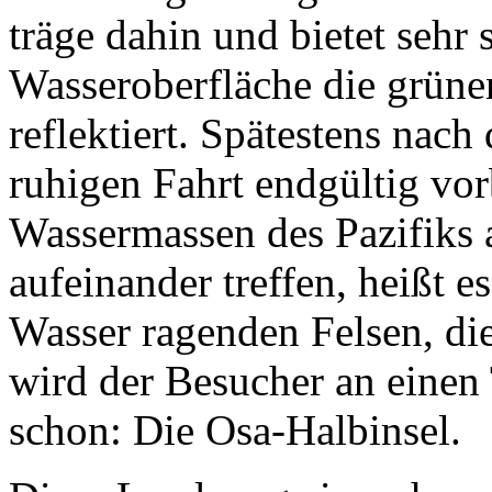
träge dahin und bietet sehr
Wasseroberfläche die grüne
reflektiert. Spätestens nach
ruhigen Fahrt endgültig vo
Wassermassen des Pazifiks
aufeinander treffen, heißt e
Wasser ragenden Felsen, di
wird der Besucher an einen 
schon: Die Osa-Halbinsel.