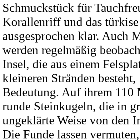
Schmuckstück für Tauchfreun
Korallenriff und das türkise
ausgesprochen klar. Auch M
werden regelmäßig beobacht
Insel, die aus einem Felspla
kleineren Stränden besteht,
Bedeutung. Auf ihrem 110 M
runde Steinkugeln, die in gr
ungeklärte Weise von den I
Die Funde lassen vermuten, 