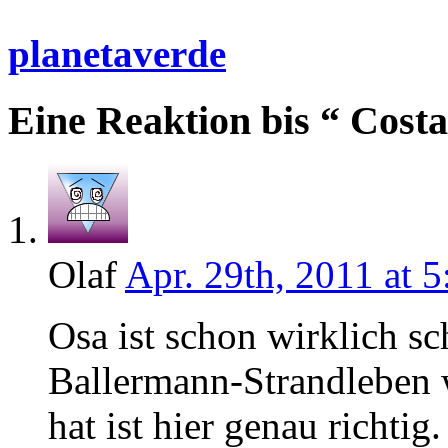
planetaverde
Eine Reaktion bis “ Costa
Olaf
Apr. 29th, 2011 at 5
Osa ist schon wirklich sc
Ballermann-Strandleben 
hat ist hier genau richti