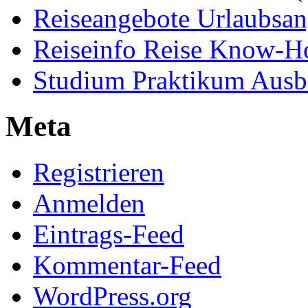
Reiseangebote Urlaubsan
Reiseinfo Reise Know-
Studium Praktikum Ausb
Meta
Registrieren
Anmelden
Eintrags-Feed
Kommentar-Feed
WordPress.org