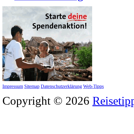
Impressum
Sitemap
Datenschutzerklärung
Web-Tipps
Copyright © 2026
Reisetip