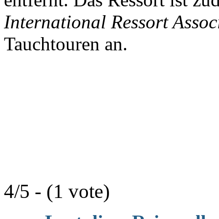
International Ressort Assoc
Tauchtouren an.
4/5 - (1 vote)