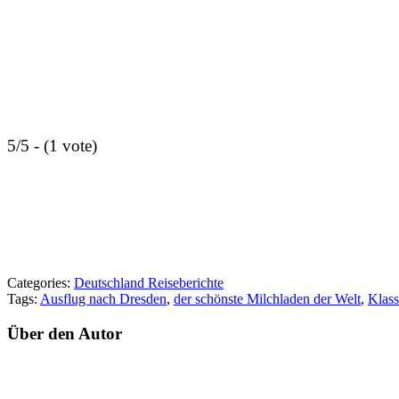
5/5 - (1 vote)
Categories:
Deutschland Reiseberichte
Tags:
Ausflug nach Dresden
,
der schönste Milchladen der Welt
,
Klass
Über den Autor