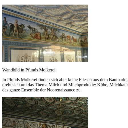
Wandbild in Pfunds Molkerei
In Pfunds Molkerei finden sich aber keine Fliesen aus dem Baumarkt
dreht sich um das Thema Milch und Milchprodukte: Kühe, Milchkanne
das ganze Ensemble der Neorenaissance zu.