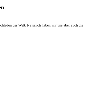
en
hladen der Welt. Natürlich haben wir uns aber auch die