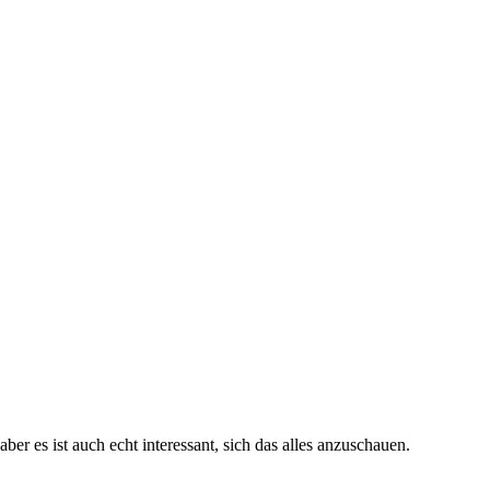
er es ist auch echt interessant, sich das alles anzuschauen.