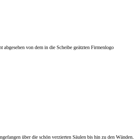
cht abgesehen von dem in die Scheibe geätzten Firmenlogo
angefangen über die schön verzierten Säulen bis hin zu den Wänden.