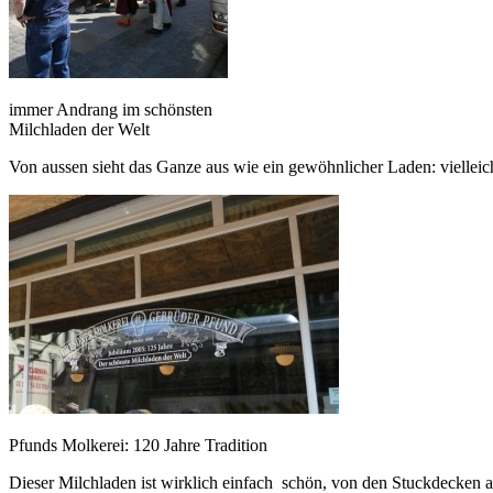
immer Andrang im schönsten
Milchladen der Welt
Von aussen sieht das Ganze aus wie ein gewöhnlicher Laden: viellei
Pfunds Molkerei: 120 Jahre Tradition
Dieser Milchladen ist wirklich einfach schön, von den Stuckdecken 