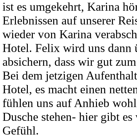
ist es umgekehrt, Karina hö
Erlebnissen auf unserer Rei
wieder von Karina verabschi
Hotel. Felix wird uns dann
absichern, dass wir gut z
Bei dem jetzigen Aufenthal
Hotel, es macht einen nette
fühlen uns auf Anhieb wohl.
Dusche stehen- hier gibt es
Gefühl.