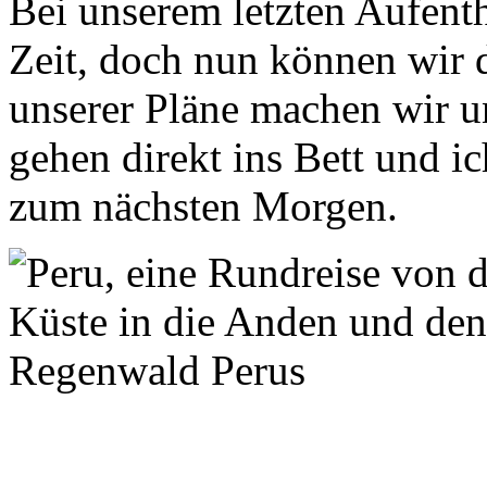
Bei unserem letzten Aufenth
Zeit, doch nun können wir 
unserer Pläne machen wir u
gehen direkt ins Bett und ic
zum nächsten Morgen.