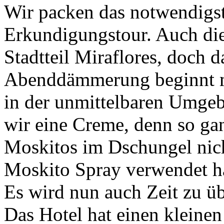
Wir packen das notwendigst
Erkundigungstour. Auch di
Stadtteil Miraflores, doch 
Abenddämmerung beginnt m
in der unmittelbaren Umgeb
wir eine Creme, denn so ga
Moskitos im Dschungel nich
Moskito Spray verwendet h
Es wird nun auch Zeit zu ü
Das Hotel hat einen kleinen