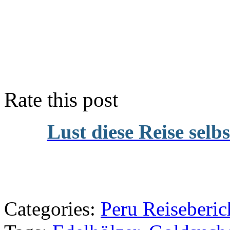
Rate this post
Lust diese Reise selb
Categories:
Peru Reiseberic