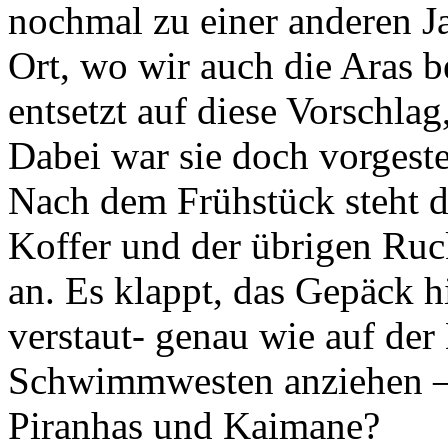
nochmal zu einer anderen J
Ort, wo wir auch die Aras b
entsetzt auf diese Vorschla
Dabei war sie doch vorgeste
Nach dem Frühstück steht d
Koffer und der übrigen Ru
an. Es klappt, das Gepäck h
verstaut- genau wie auf der
Schwimmwesten anziehen – h
Piranhas und Kaimane?