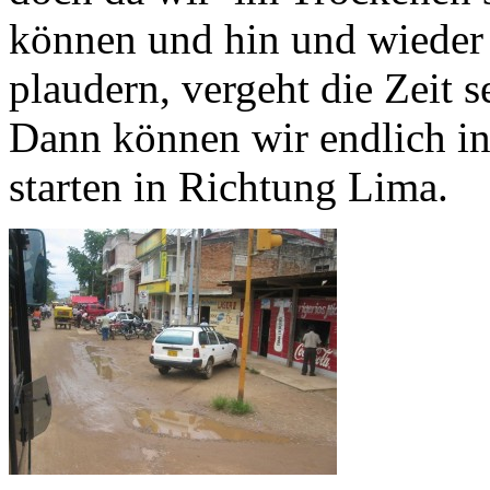
können und hin und wieder
plaudern, vergeht die Zeit s
Dann können wir endlich in
starten in Richtung Lima.