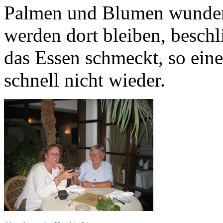
Palmen und Blumen wunder
werden dort bleiben, beschl
das Essen schmeckt, so eine
schnell nicht wieder.