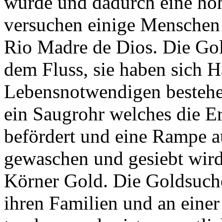
wurde und dadurch eine hohe
versuchen einige Menschen 
Rio Madre de Dios. Die Gol
dem Fluss, sie haben sich 
Lebensnotwendigen bestehe
ein Saugrohr welches die E
befördert und eine Rampe au
gewaschen und gesiebt wird
Körner Gold. Die Goldsuch
ihren Familien und an eine