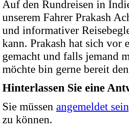
Auf den Rundreisen in Indi
unserem Fahrer Prakash Acha
und informativer Reisebegle
kann. Prakash hat sich vor 
gemacht und falls jemand m
möchte bin gerne bereit den
Hinterlassen Sie eine Ant
Sie müssen
angemeldet sein
zu können.