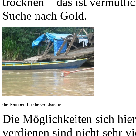
trocknen – das ist vermutlic
Suche nach Gold.
die Rampen für die Goldsuche
Die Möglichkeiten sich hier
verdienen sind nicht sehr vi