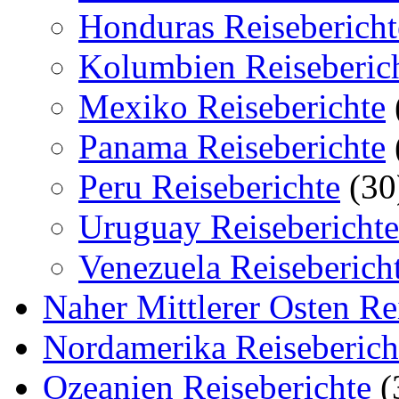
Honduras Reisebericht
Kolumbien Reiseberic
Mexiko Reiseberichte
Panama Reiseberichte
Peru Reiseberichte
(30
Uruguay Reiseberichte
Venezuela Reiseberich
Naher Mittlerer Osten Re
Nordamerika Reiseberich
Ozeanien Reiseberichte
(