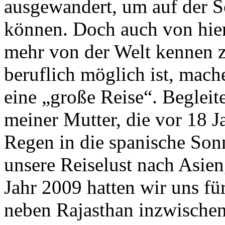
ausgewandert, um auf der S
können. Doch auch von hier
mehr von der Welt kennen zu
beruflich möglich ist, mach
eine „große Reise“. Begleit
meiner Mutter, die vor 18 J
Regen in die spanische Sonn
unsere Reiselust nach Asien
Jahr 2009 hatten wir uns fü
neben Rajasthan inzwischen