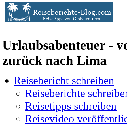
Urlaubsabenteuer - v
zurück nach Lima
Reisebericht schreiben
Reiseberichte schreibe
Reisetipps schreiben
Reisevideo veröffentli