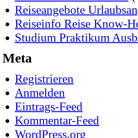
Reiseangebote Urlaubsan
Reiseinfo Reise Know-
Studium Praktikum Ausb
Meta
Registrieren
Anmelden
Eintrags-Feed
Kommentar-Feed
WordPress.org