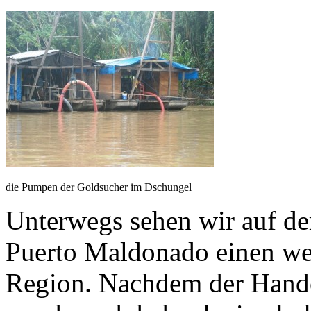
die Pumpen der Goldsucher im Dschungel
Unterwegs sehen wir auf de
Puerto Maldonado einen we
Region. Nachdem der Hande