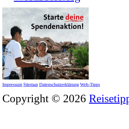
Impressum
Sitemap
Datenschutzerklärung
Web-Tipps
Copyright © 2026
Reisetip