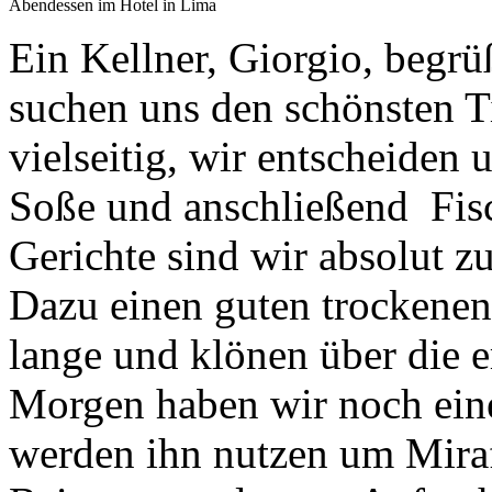
Abendessen im Hotel in Lima
Ein Kellner, Giorgio, begrü
suchen uns den schönsten Ti
vielseitig, wir entscheiden
Soße und anschließend Fisc
Gerichte sind wir absolut z
Dazu einen guten trockenen
lange und klönen über die 
Morgen haben wir noch eine
werden ihn nutzen um Miraf