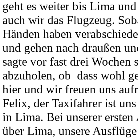
geht es weiter bis Lima un
auch wir das Flugzeug. Sob
Händen haben verabschiede
und gehen nach draußen und
sagte vor fast drei Wochen 
abzuholen, ob dass wohl gek
hier und wir freuen uns auf
Felix, der Taxifahrer ist un
in Lima. Bei unserer ersten
über Lima, unsere Ausflüge