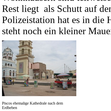
Rest liegt als Schutt auf 
Polizeistation hat es in di
steht noch ein kleiner Maue
Piscos ehemalige Kathedrale nach dem
Erdbeben