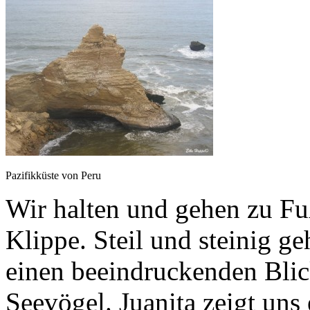
Pazifikküste von Peru
Wir halten und gehen zu Fu
Klippe. Steil und steinig g
einen beeindruckenden Blick
Seevögel. Juanita zeigt uns