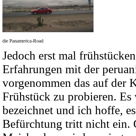
die Panamerica-Road
Jedoch erst mal frühstücken
Erfahrungen mit der peruan
vorgenommen das auf der K
Frühstück zu probieren. Es
bezeichnet und ich hoffe, es
Befürchtung tritt nicht ein.