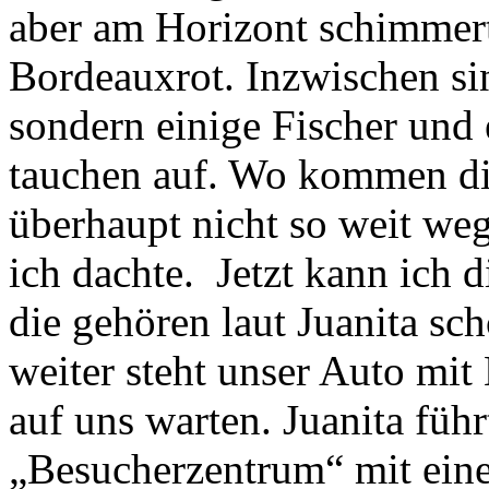
aber am Horizont schimmer
Bordeauxrot. Inzwischen sin
sondern einige Fischer und
tauchen auf. Wo kommen die
überhaupt nicht so weit weg
ich dachte. Jetzt kann ich 
die gehören laut Juanita sc
weiter steht unser Auto mit
auf uns warten. Juanita füh
„Besucherzentrum“ mit ein