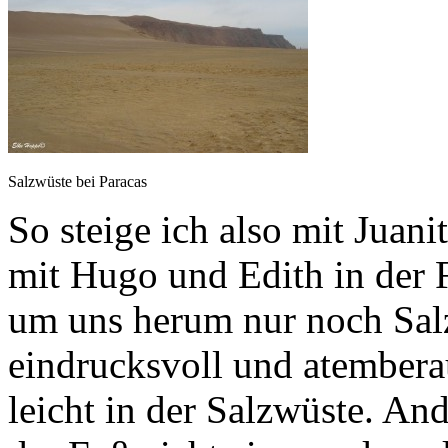
Salzwüste bei Paracas
So steige ich also mit Juan
mit Hugo und Edith in der 
um uns herum nur noch Salz
eindrucksvoll und atemberau
leicht in der Salzwüste. And