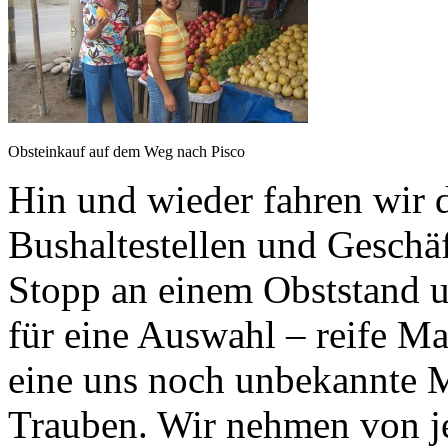
Obsteinkauf auf dem Weg nach Pisco
Hin und wieder fahren wir d
Bushaltestellen und Geschä
Stopp an einem Obststand 
für eine Auswahl – reife Ma
eine uns noch unbekannte 
Trauben. Wir nehmen von j