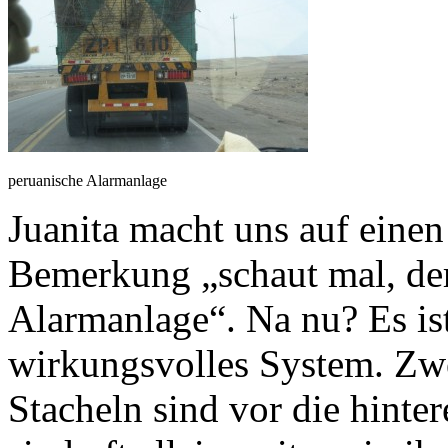
peruanische Alarmanlage
Juanita macht uns auf ein
Bemerkung „schaut mal, der
Alarmanlage“. Na nu? Es ist
wirkungsvolles System. Zw
Stacheln sind vor die hinte