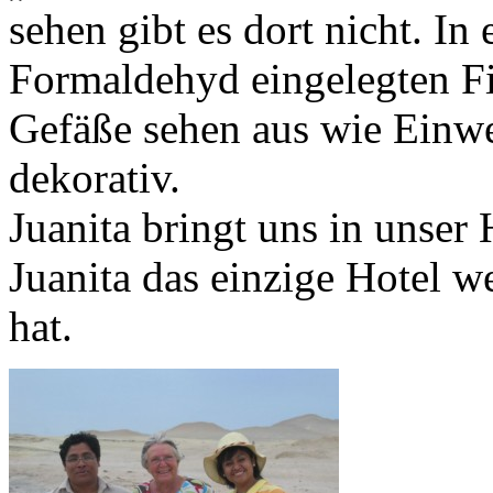
sehen gibt es dort nicht. In
Formaldehyd eingelegten Fi
Gefäße sehen aus wie Einwe
dekorativ.
Juanita bringt uns in unser 
Juanita das einzige Hotel 
hat.