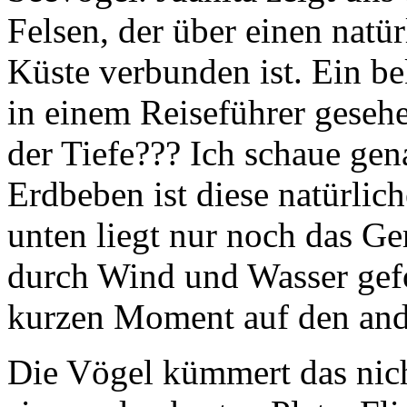
Felsen, der über einen natür
Küste verbunden ist. Ein be
in einem Reiseführer gesehe
der Tiefe??? Ich schaue gen
Erdbeben ist diese natürlic
unten liegt nur noch das Ge
durch Wind und Wasser gef
kurzen Moment auf den ande
Die Vögel kümmert das nich