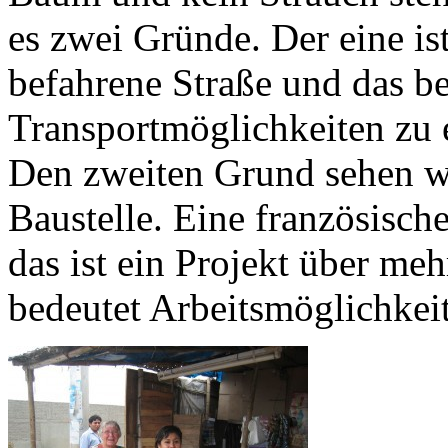
es zwei Gründe. Der eine is
befahrene Straße und das b
Transportmöglichkeiten zu e
Den zweiten Grund sehen wir
Baustelle. Eine französisch
das ist ein Projekt über meh
bedeutet Arbeitsmöglichkei