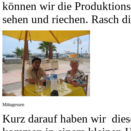
können wir die Produktions
sehen und riechen. Rasch d
Mittagessen
Kurz darauf haben wir dies