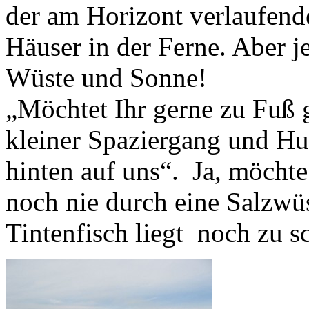
der am Horizont verlaufend
Häuser in der Ferne. Aber je
Wüste und Sonne!
„Möchtet Ihr gerne zu Fuß ge
kleiner Spaziergang und Hug
hinten auf uns“. Ja, möchte
noch nie durch eine Salzwüst
Tintenfisch liegt noch zu 