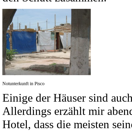
Notunterkunft in Pisco
Einige der Häuser sind auch
Allerdings erzählt mir aben
Hotel, dass die meisten sei