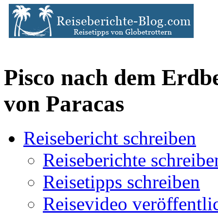
Pisco nach dem Erdbe
von Paracas
Reisebericht schreiben
Reiseberichte schreibe
Reisetipps schreiben
Reisevideo veröffentli