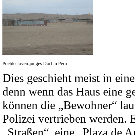
Pueblo Joven-junges Dorf in Peru
Dies geschieht meist in ein
denn wenn das Haus eine ge
können die „Bewohner“ laut
Polizei vertrieben werden. E
„Straßen“, eine „Plaza de A