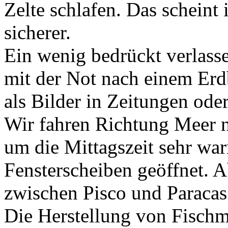
Zelte schlafen. Das scheint
sicherer.
Ein wenig bedrückt verlasse
mit der Not nach einem Erd
als Bilder in Zeitungen ode
Wir fahren Richtung Meer na
um die Mittagszeit sehr wa
Fensterscheiben geöffnet. Ab
zwischen Pisco und Paracas
Die Herstellung von Fischm