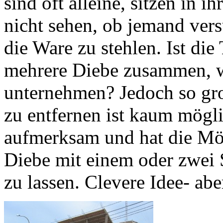
sind oft alleine, sitzen in 
nicht sehen, ob jemand ver
die Ware zu stehlen. Ist die
mehrere Diebe zusammen, w
unternehmen? Jedoch so gr
zu entfernen ist kaum mögli
aufmerksam und hat die Mög
Diebe mit einem oder zwei 
zu lassen. Clevere Idee- ab