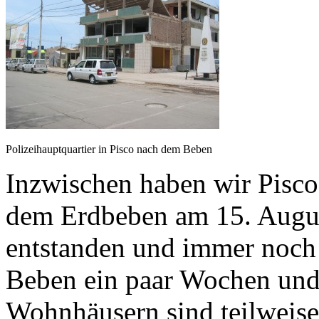
Polizeihauptquartier in Pisco nach dem Beben
Inzwischen haben wir Pisco 
dem Erdbeben am 15. Augus
entstanden und immer noch s
Beben ein paar Wochen und
Wohnhäusern sind teilweise