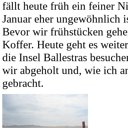
fällt heute früh ein feiner 
Januar eher ungewöhnlich is
Bevor wir frühstücken gehe
Koffer. Heute geht es weite
die Insel Ballestras besuc
wir abgeholt und, wie ich a
gebracht.