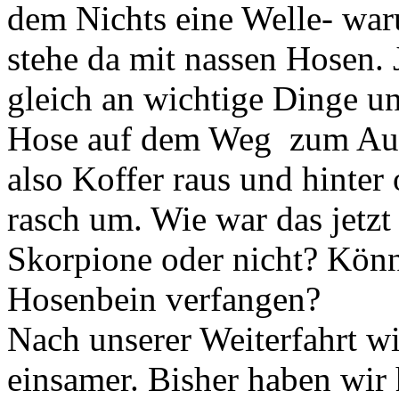
dem Nichts eine Welle- waru
stehe da mit nassen Hosen. 
gleich an wichtige Dinge un
Hose auf dem Weg zum Auto
also Koffer raus und hinter
rasch um. Wie war das jetzt
Skorpione oder nicht? Könn
Hosenbein verfangen?
Nach unserer Weiterfahrt w
einsamer. Bisher haben wir