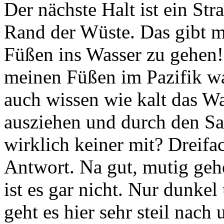
Der nächste Halt ist ein St
Rand der Wüste. Das gibt m
Füßen ins Wasser zu gehen!
meinen Füßen im Pazifik wa
auch wissen wie kalt das Was
ausziehen und durch den Sa
wirklich keiner mit? Dreifa
Antwort. Na gut, mutig geh
ist es gar nicht. Nur dunkel 
geht es hier sehr steil nac