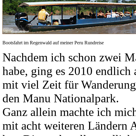
Bootsfahrt im Regenwald auf meiner Peru Rundreise
Nachdem ich schon zwei Ma
habe, ging es 2010 endlich
mit viel Zeit für Wanderu
den Manu Nationalpark.
Ganz allein machte ich mic
mit acht weiteren Ländern