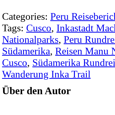
Categories:
Peru Reiseberic
Tags:
Cusco
,
Inkastadt Mac
Nationalparks
,
Peru Rundre
Südamerika
,
Reisen Manu N
Cusco
,
Südamerika Rundrei
Wanderung Inka Trail
Über den Autor