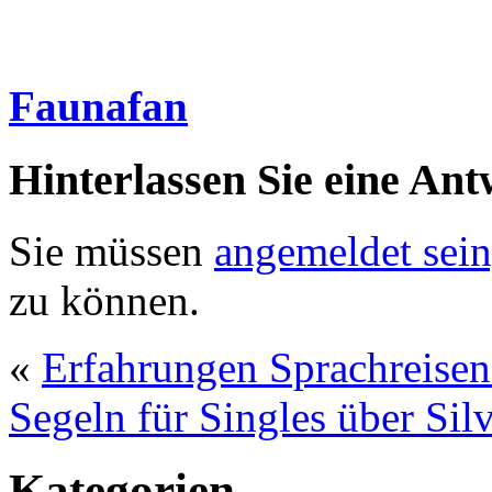
Faunafan
Hinterlassen Sie eine Ant
Sie müssen
angemeldet sein
zu können.
«
Erfahrungen Sprachreisen
Segeln für Singles über Silv
Kategorien