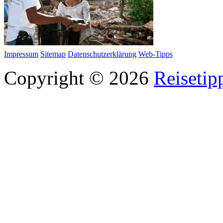
Impressum
Sitemap
Datenschutzerklärung
Web-Tipps
Copyright © 2026
Reisetip