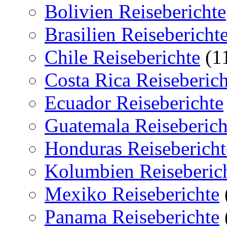
Bolivien Reiseberichte
Brasilien Reisebericht
Chile Reiseberichte
(1
Costa Rica Reiseberich
Ecuador Reiseberichte
Guatemala Reiseberich
Honduras Reisebericht
Kolumbien Reiseberic
Mexiko Reiseberichte
Panama Reiseberichte