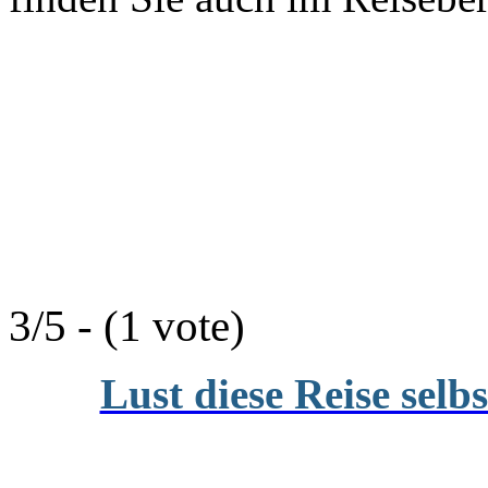
3/5 - (1 vote)
Lust diese Reise selb