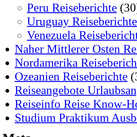
Peru Reiseberichte
(30
Uruguay Reiseberichte
Venezuela Reiseberich
Naher Mittlerer Osten Re
Nordamerika Reiseberich
Ozeanien Reiseberichte
(
Reiseangebote Urlaubsan
Reiseinfo Reise Know-
Studium Praktikum Ausb