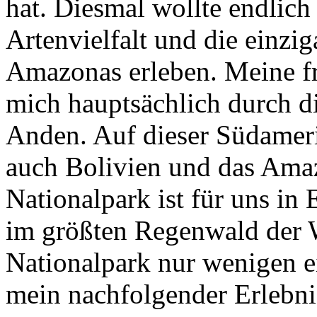
hat. Diesmal wollte endlich
Artenvielfalt und die einzi
Amazonas erleben. Meine f
mich hauptsächlich durch d
Anden. Auf dieser Südameri
auch Bolivien und das Ama
Nationalpark ist für uns in 
im größten Regenwald der 
Nationalpark nur wenigen ei
mein nachfolgender Erlebnis