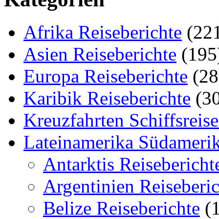
Afrika Reiseberichte
(22
Asien Reiseberichte
(195
Europa Reiseberichte
(28
Karibik Reiseberichte
(30
Kreuzfahrten Schiffsreis
Lateinamerika Südamerik
Antarktis Reisebericht
Argentinien Reiseberic
Belize Reiseberichte
(1