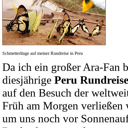
Schmetterlinge auf meiner Rundreise in Peru
Da ich ein großer Ara-Fan 
diesjährige
Peru Rundreis
auf den Besuch der weltwei
Früh am Morgen verließen 
um uns noch vor Sonnenauf