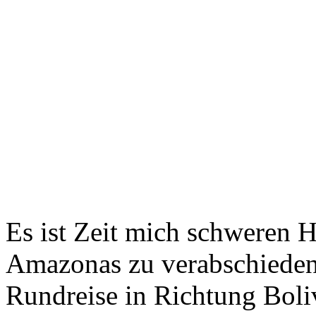
Es ist Zeit mich schweren H
Amazonas zu verabschiede
Rundreise in Richtung Boli