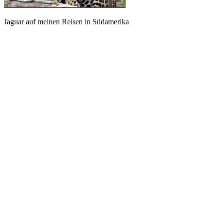
Jaguar auf meinen Reisen in Südamerika