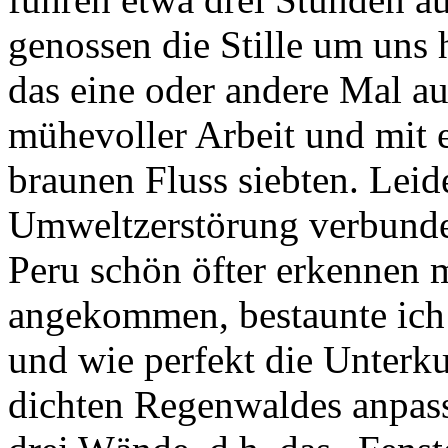
genossen die Stille um uns 
das eine oder andere Mal au
mühevoller Arbeit und mit 
braunen Fluss siebten. Leid
Umweltzerstörung verbunden
Peru schön öfter erkennen 
angekommen, bestaunte ich
und wie perfekt die Unterk
dichten Regenwaldes anpass