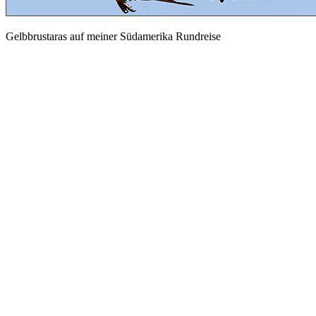
Gelbbrustaras auf meiner Südamerika Rundreise