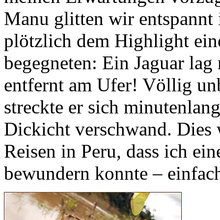
Manu glitten wir entspannt 
plötzlich dem Highlight ei
begegneten: Ein Jaguar lag
entfernt am Ufer! Völlig u
streckte er sich minutenlang
Dickicht verschwand. Dies 
Reisen in Peru, dass ich ei
bewundern konnte – einfach