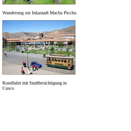
Wanderung zur Inkastadt Machu Picchu
Rundfahrt mit Stadtbesichtigung in
Cusco