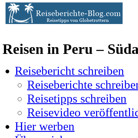
Reisen in Peru – Süd
Reisebericht schreiben
Reiseberichte schreibe
Reisetipps schreiben
Reisevideo veröffentli
Hier werben