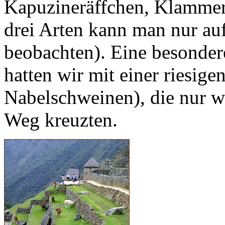
Kapuzineräffchen, Klammer-
drei Arten kann man nur au
beobachten). Eine besonder
hatten wir mit einer riesig
Nabelschweinen), die nur w
Weg kreuzten.