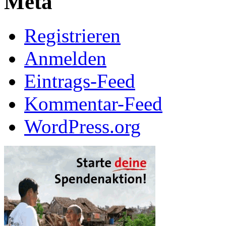
Meta
Registrieren
Anmelden
Eintrags-Feed
Kommentar-Feed
WordPress.org