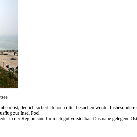
tsee
aubsort ist, den ich sicherlich noch öfter besuchen werde. Insbesondere 
sflug zur Insel Poel.
der in der Region sind für mich gut vorstellbar. Das nahe gelegene Os