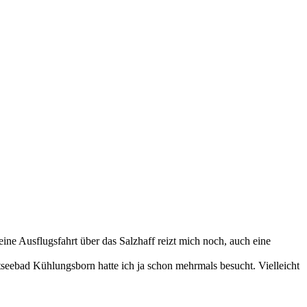
eine Ausflugsfahrt über das Salzhaff reizt mich noch, auch eine
tseebad Kühlungsborn hatte ich ja schon mehrmals besucht. Vielleicht