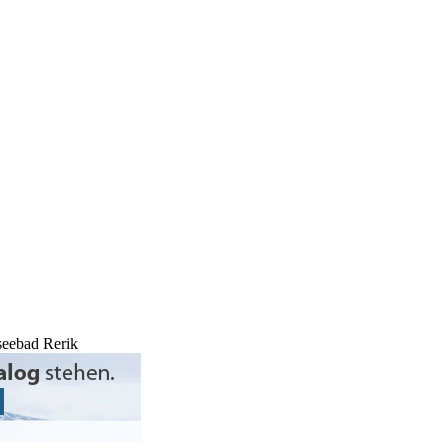
seebad Rerik