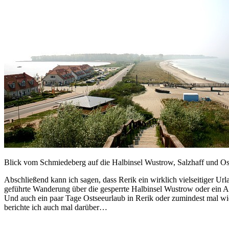
Blick vom Schmiedeberg auf die Halbinsel Wustrow, Salzhaff und Os
Abschließend kann ich sagen, dass Rerik ein wirklich vielseitiger Url
geführte Wanderung über die gesperrte Halbinsel Wustrow oder ein Au
Und auch ein paar Tage Ostseeurlaub in Rerik oder zumindest mal wie
berichte ich auch mal darüber…