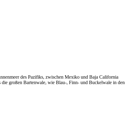
Binnenmeer des Pazifiks, zwischen Mexiko und Baja California
s die großen Bartenwale, wie Blau-, Finn- und Buckelwale in den