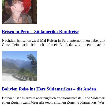
Reisen in Peru – Südamerika Rundreise
Nachdem ich schon zwei Mal Reisen in Peru unternommen habe, ging
Ganz allein machte ich mich auf in ein Land, das zusammen mit acht
Bolivien Reise ins Herz Südamerikas – die Anden
Bolivien ist das ärmste aber zugleich traditionsreichste Land Südame
einen Zugang zum Meer alle geografischen Zonen Südamerikas. Wer in