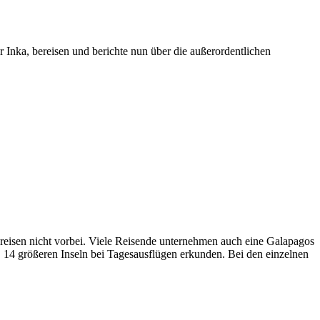
 Inka, bereisen und berichte nun über die außerordentlichen
eisen nicht vorbei. Viele Reisende unternehmen auch eine Galapagos
 14 größeren Inseln bei Tagesausflügen erkunden. Bei den einzelnen