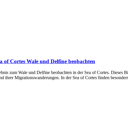
a of Cortes Wale und Delfine beobachten
lebnis zum Wale und Delfine beobachten in der Sea of Cortes. Dieses 
nd ihrer Migrationswanderungen. In der Sea of Cortes finden besonder