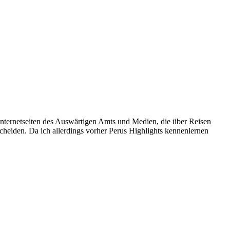
nternetseiten des Auswärtigen Amts und Medien, die über Reisen
cheiden. Da ich allerdings vorher Perus Highlights kennenlernen