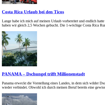
Costa Rica Urlaub bei den Ticos
Lange habe ich mich auf meinen Urlaub vorbereitet und endlich hatte
haben wir gleich 2,5 Wochen gebucht. Die 1-wöchige Costa Rica Rundr
PANAMA – Dschungel trifft Millionenstadt
Panama erweckt die Vorstellung eines Landes, in dem sich wilder Dsc
wieder verbindet. Obwohl ich durch meinen Beruf bereits eine gewis