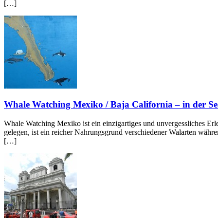
[…]
Whale Watching Mexiko / Baja California – in der Se
Whale Watching Mexiko ist ein einzigartiges und unvergessliches Er
gelegen, ist ein reicher Nahrungsgrund verschiedener Walarten währe
[…]